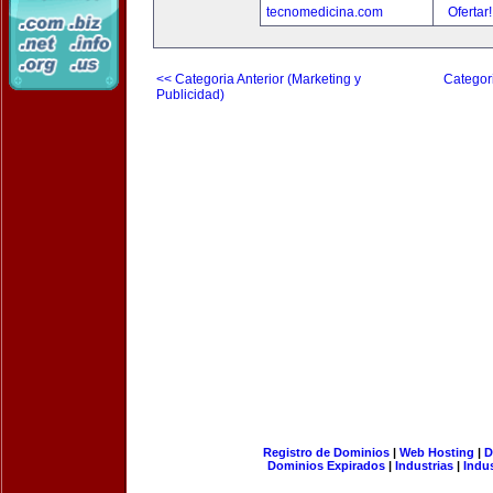
tecnomedicina.com
Ofertar
<< Categoria Anterior (Marketing y
Categori
Publicidad)
Registro de Dominios
|
Web Hosting
|
D
Dominios Expirados
|
Industrias
|
Indu