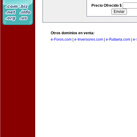
Precio Ofrecido $
Otros dominios en venta:
e-Foros.com
|
e-Inversores.com
|
e-Rafaela.com
|
e-