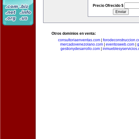
Precio Ofrecido $
Otros dominios en venta:
consultoriaenventas.com
|
forodeconstruccion.
mercadovenezolano.com
|
eventosweb.com
|
gestionydesarrollo.com
|
inmueblesyservicios